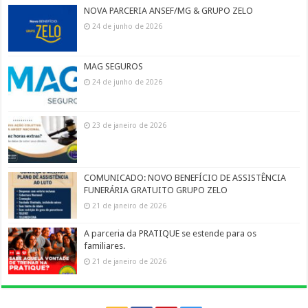
NOVA PARCERIA ANSEF/MG & GRUPO ZELO
24 de junho de 2026
MAG SEGUROS
24 de junho de 2026
23 de janeiro de 2026
COMUNICADO: NOVO BENEFÍCIO DE ASSISTÊNCIA
FUNERÁRIA GRATUITO GRUPO ZELO
21 de janeiro de 2026
A parceria da PRATIQUE se estende para os
familiares.
21 de janeiro de 2026