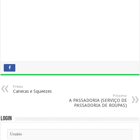
Prévio
Canecas e Squeezes
Próximo
A PASSADORIA (SERVIÇO DE
PASSADORIA DE ROUPAS)
Login