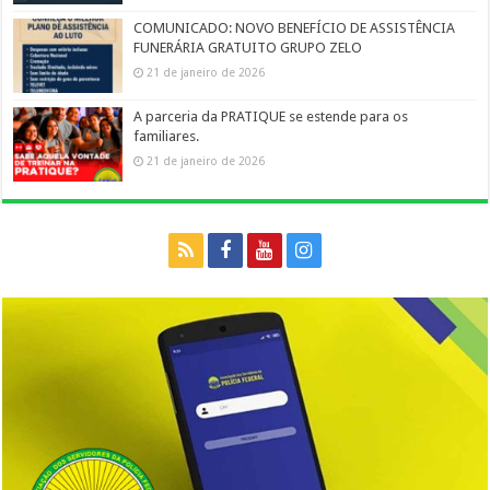
COMUNICADO: NOVO BENEFÍCIO DE ASSISTÊNCIA
FUNERÁRIA GRATUITO GRUPO ZELO
21 de janeiro de 2026
A parceria da PRATIQUE se estende para os
familiares.
21 de janeiro de 2026