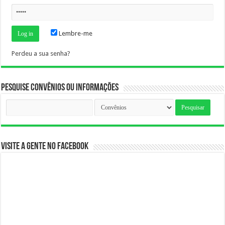
Lembre-me
Perdeu a sua senha?
Pesquise Convênios ou Informações
Pesquise
por:
Visite a gente no Facebook